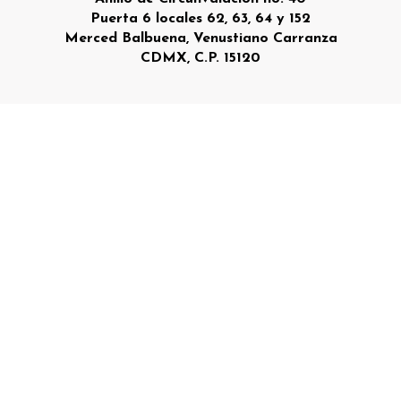
Puerta 6 locales 62, 63, 64 y 152
Merced Balbuena, Venustiano Carranza
CDMX, C.P. 15120